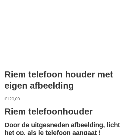
Aanbiedingen
Riem telefoon houder met
eigen afbeelding
€
120,00
Riem telefoonhouder
Door de uitgesneden afbeelding, licht
het op, als je telefoon aangaat !