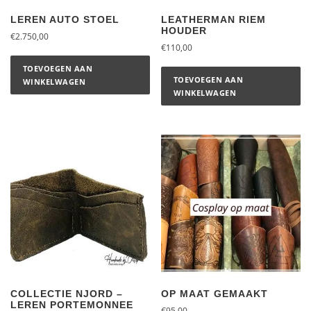
LEREN AUTO STOEL
LEATHERMAN RIEM
HOUDER
€
2.750,00
€
110,00
TOEVOEGEN AAN
TOEVOEGEN AAN
WINKELWAGEN
WINKELWAGEN
COLLECTIE NJORD –
OP MAAT GEMAAKT
LEREN PORTEMONNEE
€
95,00