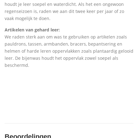
houdt je leer soepel en waterdicht. Als het een ongewoon
regenseizoen is, raden we aan dit twee keer per jaar of zo
vaak mogelijk te doen.
Artikelen van gehard leer:
We raden sterk aan om was te gebruiken op artikelen zoals
pauldrons, tassen, armbanden, bracers, bepantsering en
helmen of harde leren oppervlakken zoals plantaardig gelooid
leer. De bijenwas houdt het oppervlak zowel soepel als
beschermd.
Beoordelingen