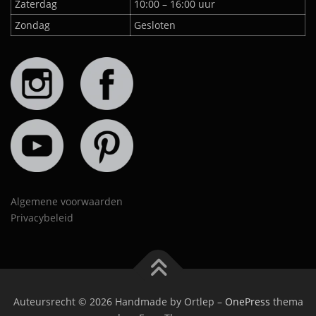
Zaterdag
10:00 – 16:00 uur
Zondag
Gesloten
Algemene voorwaarden
Privacybeleid
Auteursrecht © 2026 Handmade by Ortlep
–
OnePress
thema