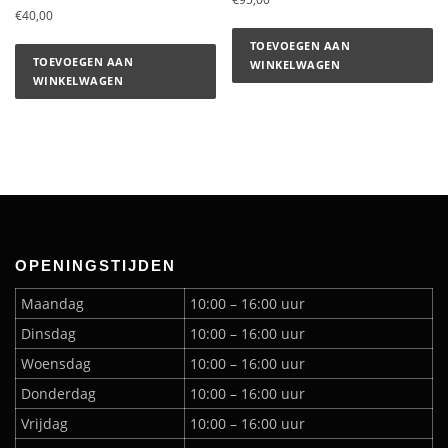
€
40,00
TOEVOEGEN AAN
TOEVOEGEN AAN
WINKELWAGEN
WINKELWAGEN
OPENINGSTIJDEN
Maandag
10:00 – 16:00 uur
Dinsdag
10:00 – 16:00 uur
Woensdag
10:00 – 16:00 uur
Donderdag
10:00 – 16:00 uur
Vrijdag
10:00 – 16:00 uur