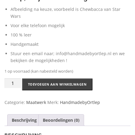
Afbeelding na keuze, voorbeeld is Chewbacca van Star
Wars
Voor elke telefoon mogelijk
100 % leer
Handgemaakt
Stuur een email naar; info@handmadebyortlep.nl en we
bekijken de mogelijkheden !
1 op voorraad (kan nabesteld worden)
TOEVOEGEN AAN WINKELWAGEN
Categorie:
Maatwerk
Merk:
HandmadebyOrtlep
Beschrijving
Beoordelingen (0)