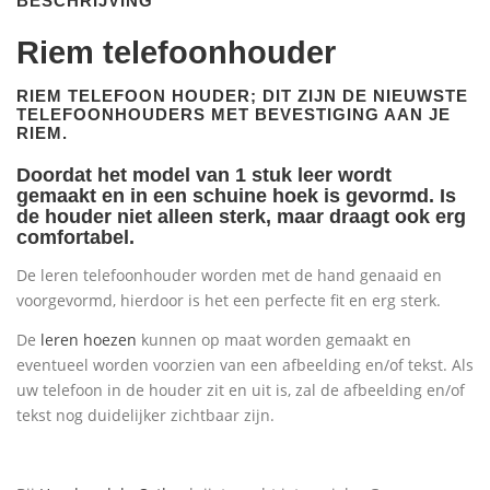
BESCHRIJVING
Riem telefoonhouder
RIEM TELEFOON HOUDER; DIT ZIJN DE
NIEUWSTE
TELEFOONHOUDERS MET BEVESTIGING AAN JE
RIEM.
Doordat het model van 1 stuk leer wordt
gemaakt en in een schuine hoek is gevormd. Is
de houder niet alleen sterk, maar draagt ook erg
comfortabel.
De leren telefoonhouder worden met de hand genaaid en
voorgevormd, hierdoor is het een perfecte fit en erg sterk.
De
leren hoezen
kunnen op maat worden gemaakt en
eventueel worden voorzien van een afbeelding en/of tekst. Als
uw telefoon in de houder zit en uit is, zal de afbeelding en/of
tekst nog duidelijker zichtbaar zijn.