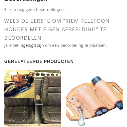
Er zijn nog geen beoordelingen.
WEES DE EERSTE OM “RIEM TELEFOON
HOUDER MET EIGEN AFBEELDING” TE
BEOORDELEN
Je moet
ingelogd zijn
om een beoordeling te plaatsen.
GERELATEERDE PRODUCTEN