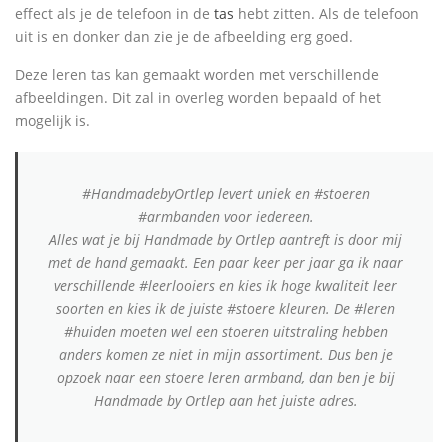
effect als je de telefoon in de
tas
hebt zitten. Als de telefoon
uit is en donker dan zie je de afbeelding erg goed.
Deze leren tas kan gemaakt worden met verschillende
afbeeldingen. Dit zal in overleg worden bepaald of het
mogelijk is.
#HandmadebyOrtlep levert uniek en #stoeren
#armbanden voor iedereen.
Alles wat je bij Handmade by Ortlep aantreft is door mij
met de hand gemaakt. Een paar keer per jaar ga ik naar
verschillende #leerlooiers en kies ik hoge kwaliteit leer
soorten en kies ik de juiste #stoere kleuren. De #leren
#huiden moeten wel een stoeren uitstraling hebben
anders komen ze niet in mijn assortiment. Dus ben je
opzoek naar een stoere leren armband, dan ben je bij
Handmade by Ortlep aan het juiste adres.