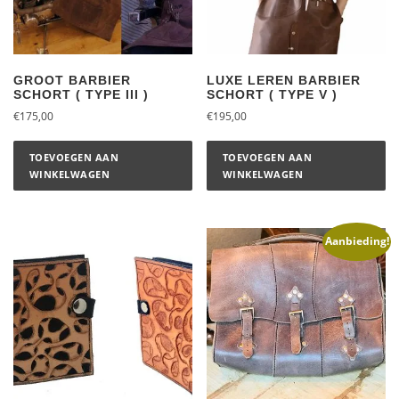
GROOT BARBIER
LUXE LEREN BARBIER
SCHORT ( TYPE III )
SCHORT ( TYPE V )
€
175,00
€
195,00
TOEVOEGEN AAN
TOEVOEGEN AAN
WINKELWAGEN
WINKELWAGEN
Aanbieding!