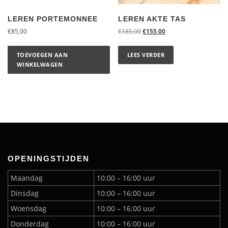
LEREN PORTEMONNEE
LEREN AKTE TAS
€
85,00
€
185,00
€
155,00
TOEVOEGEN AAN
LEES VERDER
WINKELWAGEN
OPENINGSTIJDEN
Maandag
10:00 – 16:00 uur
Dinsdag
10:00 – 16:00 uur
Woensdag
10:00 – 16:00 uur
Donderdag
10:00 – 16:00 uur