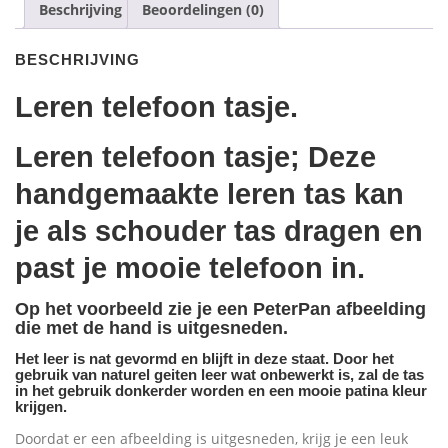
Beschrijving
Beoordelingen (0)
BESCHRIJVING
Leren telefoon tasje.
Leren telefoon tasje; Deze
handgemaakte leren tas kan
je als schouder tas dragen en
past je mooie
telefoon
in.
Op het voorbeeld zie je een PeterPan afbeelding
die met de hand is uitgesneden.
Het leer is nat gevormd en blijft in deze staat. Door het
gebruik van naturel geiten leer wat onbewerkt is, zal de tas
in het gebruik donkerder worden en een mooie patina kleur
krijgen.
Doordat er een afbeelding is uitgesneden, krijg je een leuk