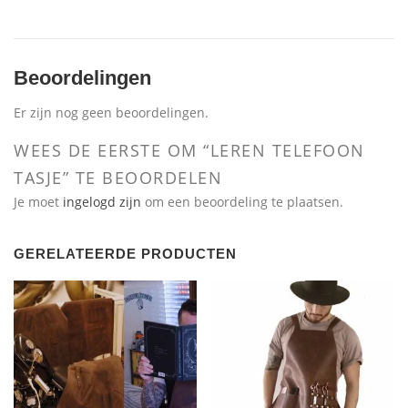
Beoordelingen
Er zijn nog geen beoordelingen.
WEES DE EERSTE OM “LEREN TELEFOON
TASJE” TE BEOORDELEN
Je moet
ingelogd zijn
om een beoordeling te plaatsen.
GERELATEERDE PRODUCTEN