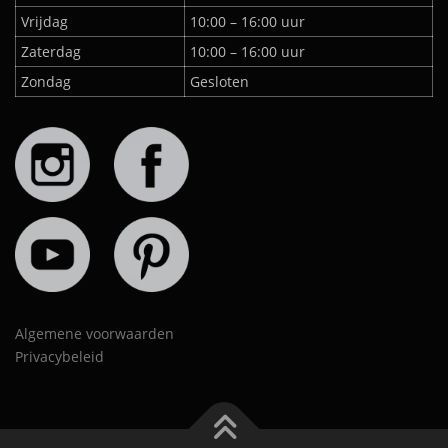
Vrijdag
10:00 – 16:00 uur
Zaterdag
10:00 – 16:00 uur
Zondag
Gesloten
Algemene voorwaarden
Privacybeleid