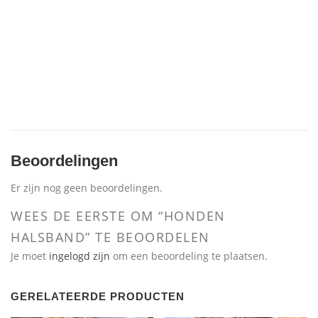
Beoordelingen
Er zijn nog geen beoordelingen.
WEES DE EERSTE OM “HONDEN
HALSBAND” TE BEOORDELEN
Je moet
ingelogd zijn
om een beoordeling te plaatsen.
GERELATEERDE PRODUCTEN