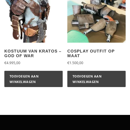
KOSTUUM VAN KRATOS –
COSPLAY OUTFIT OP
GOD OF WAR
MAAT
€
4.995,00
€
1.500,00
TOEVOEGEN AAN
TOEVOEGEN AAN
WINKELWAGEN
WINKELWAGEN