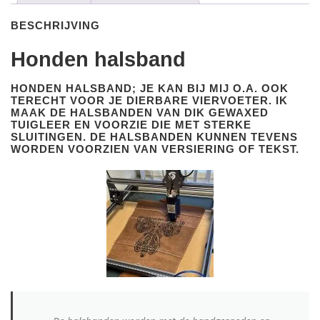
BESCHRIJVING
Honden halsband
HONDEN HALSBAND; JE KAN BIJ MIJ O.A. OOK
TERECHT VOOR JE DIERBARE VIERVOETER. IK
MAAK DE HALSBANDEN VAN DIK GEWAXED
TUIGLEER EN VOORZIE DIE MET STERKE
SLUITINGEN. DE HALSBANDEN KUNNEN TEVENS
WORDEN VOORZIEN VAN VERSIERING OF TEKST.