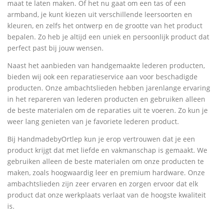
maat te laten maken. Of het nu gaat om een tas of een
armband, je kunt kiezen uit verschillende leersoorten en
kleuren, en zelfs het ontwerp en de grootte van het product
bepalen. Zo heb je altijd een uniek en persoonlijk product dat
perfect past bij jouw wensen.
Naast het aanbieden van handgemaakte lederen producten,
bieden wij ook een reparatieservice aan voor beschadigde
producten. Onze ambachtslieden hebben jarenlange ervaring
in het repareren van lederen producten en gebruiken alleen
de beste materialen om de reparaties uit te voeren. Zo kun je
weer lang genieten van je favoriete lederen product.
Bij HandmadebyOrtlep kun je erop vertrouwen dat je een
product krijgt dat met liefde en vakmanschap is gemaakt. We
gebruiken alleen de beste materialen om onze producten te
maken, zoals hoogwaardig leer en premium hardware. Onze
ambachtslieden zijn zeer ervaren en zorgen ervoor dat elk
product dat onze werkplaats verlaat van de hoogste kwaliteit
is.