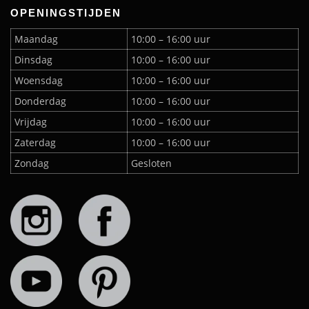
OPENINGSTIJDEN
Maandag
10:00 – 16:00 uur
Dinsdag
10:00 – 16:00 uur
Woensdag
10:00 – 16:00 uur
Donderdag
10:00 – 16:00 uur
Vrijdag
10:00 – 16:00 uur
Zaterdag
10:00 – 16:00 uur
Zondag
Gesloten