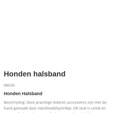
Aanbiedingen
Honden halsband
€
80,00
Honden Halsband
Beschrijving: Deze prachtige lederen accessoires zijn met de
hand gemaakt door HandmadebyOrtlep. Elk stuk is uniek en