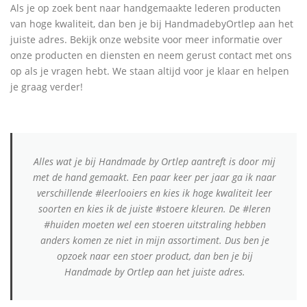
Als je op zoek bent naar handgemaakte lederen producten
van hoge kwaliteit, dan ben je bij HandmadebyOrtlep aan het
juiste adres. Bekijk onze website voor meer informatie over
onze producten en diensten en neem gerust contact met ons
op als je vragen hebt. We staan altijd voor je klaar en helpen
je graag verder!
Alles wat je bij Handmade by Ortlep aantreft is door mij
met de hand gemaakt. Een paar keer per jaar ga ik naar
verschillende #leerlooiers en kies ik hoge kwaliteit leer
soorten en kies ik de juiste #stoere kleuren. De #leren
#huiden moeten wel een stoeren uitstraling hebben
anders komen ze niet in mijn assortiment. Dus ben je
opzoek naar een stoer product, dan ben je bij
Handmade by Ortlep aan het juiste adres.