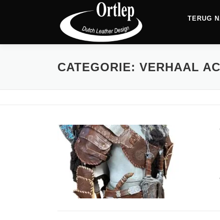
TERUG N
CATEGORIE:
VERHAAL A