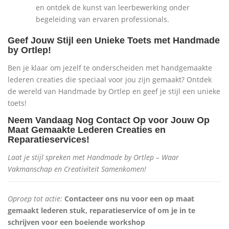
en ontdek de kunst van leerbewerking onder
begeleiding van ervaren professionals.
Geef Jouw Stijl een Unieke Toets met Handmade
by Ortlep!
Ben je klaar om jezelf te onderscheiden met handgemaakte
lederen creaties die speciaal voor jou zijn gemaakt? Ontdek
de wereld van Handmade by Ortlep en geef je stijl een unieke
toets!
Neem Vandaag Nog Contact Op voor Jouw Op
Maat Gemaakte Lederen Creaties en
Reparatieservices!
Laat je stijl spreken met Handmade by Ortlep – Waar
Vakmanschap en Creativiteit Samenkomen!
Oproep tot actie:
Contacteer ons nu voor een op maat
gemaakt lederen stuk, reparatieservice of om je in te
schrijven voor een boeiende workshop