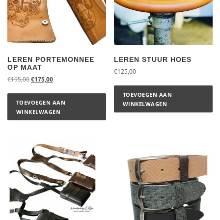
LEREN PORTEMONNEE
LEREN STUUR HOES
OP MAAT
€
125,00
€
195,00
€
175,00
TOEVOEGEN AAN
TOEVOEGEN AAN
WINKELWAGEN
WINKELWAGEN