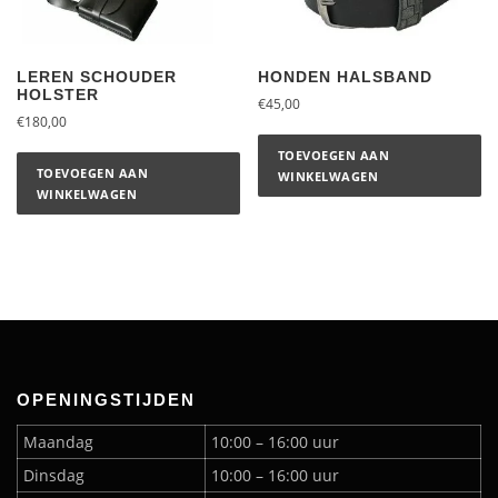
LEREN SCHOUDER
HONDEN HALSBAND
HOLSTER
€
45,00
€
180,00
TOEVOEGEN AAN
TOEVOEGEN AAN
WINKELWAGEN
WINKELWAGEN
OPENINGSTIJDEN
Maandag
10:00 – 16:00 uur
Dinsdag
10:00 – 16:00 uur