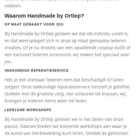
voldoen.
Waarom Handmade by Ortlep?
OP MAAT GEMAAKT VOOR JOU
Bij Handmade by Ortlep geloven we dat elk individu uniek is,
en dat weerspiegelt zich in onze op maat gemaakte lederen
creaties. Of je nu droomt van een opvallende cosplay-outfit of
een exclusief lederen accessoire, wij maken het speciaal voor
jou.
VAKKUNDIGE REPARATIESERVICE
Heb je een dierbaar lederen item dat beschadigd is? Geen
zorgen! Onze vakkundige reparatieservice herstelt je geliefde
stukken met de grootste zorg. Van scheuren tot krassen, wij
brengen je lederen items weer tot leven.
LEERZAME WORKSHOPS
Bij Handmade by Ortlep geloven we in het delen van onze
passie. Daarom bieden we boeiende workshops aan waar je
de kunst van leerbewerking kunt leren. Ontdek de geheimen