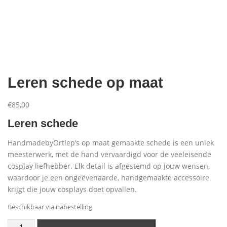
Aanbiedingen
Leren schede op maat
€
85,00
Leren schede
HandmadebyOrtlep’s op maat gemaakte schede is een uniek
meesterwerk, met de hand vervaardigd voor de veeleisende
cosplay liefhebber. Elk detail is afgestemd op jouw wensen,
waardoor je een ongeëvenaarde, handgemaakte accessoire
krijgt die jouw cosplays doet opvallen.
Beschikbaar via nabestelling