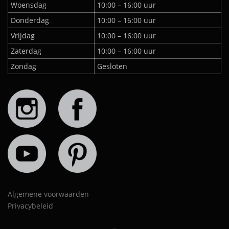
Woensdag
10:00 – 16:00 uur
Donderdag
10:00 – 16:00 uur
Vrijdag
10:00 – 16:00 uur
Zaterdag
10:00 – 16:00 uur
Zondag
Gesloten
Algemene voorwaarden
Privacybeleid