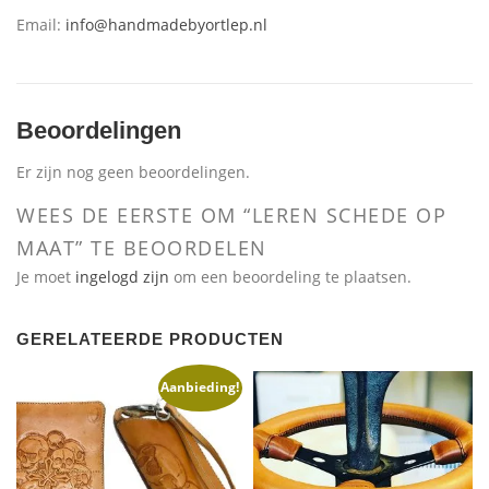
Email:
info@handmadebyortlep.nl
Beoordelingen
Er zijn nog geen beoordelingen.
WEES DE EERSTE OM “LEREN SCHEDE OP
MAAT” TE BEOORDELEN
Je moet
ingelogd zijn
om een beoordeling te plaatsen.
GERELATEERDE PRODUCTEN
Aanbieding!