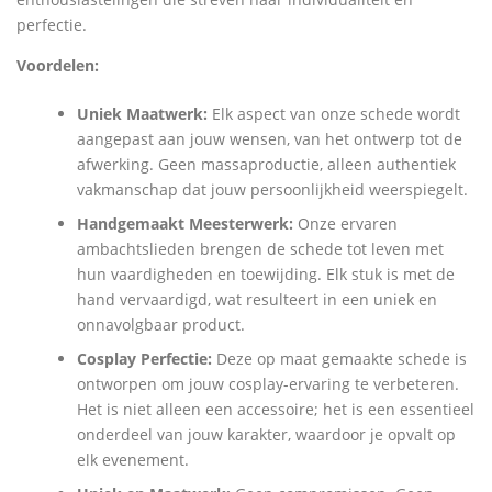
perfectie.
Voordelen:
Uniek Maatwerk:
Elk aspect van onze schede wordt
aangepast aan jouw wensen, van het ontwerp tot de
afwerking. Geen massaproductie, alleen authentiek
vakmanschap dat jouw persoonlijkheid weerspiegelt.
Handgemaakt Meesterwerk:
Onze ervaren
ambachtslieden brengen de schede tot leven met
hun vaardigheden en toewijding. Elk stuk is met de
hand vervaardigd, wat resulteert in een uniek en
onnavolgbaar product.
Cosplay Perfectie:
Deze op maat gemaakte schede is
ontworpen om jouw cosplay-ervaring te verbeteren.
Het is niet alleen een accessoire; het is een essentieel
onderdeel van jouw karakter, waardoor je opvalt op
elk evenement.