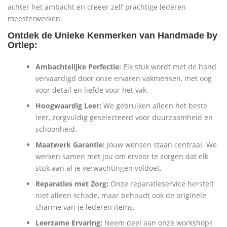
achter het ambacht en creëer zelf prachtige lederen
meesterwerken.
Ontdek de Unieke Kenmerken van Handmade by
Ortlep:
Ambachtelijke Perfectie:
Elk stuk wordt met de hand
vervaardigd door onze ervaren vakmensen, met oog
voor detail en liefde voor het vak.
Hoogwaardig Leer:
We gebruiken alleen het beste
leer, zorgvuldig geselecteerd voor duurzaamheid en
schoonheid.
Maatwerk Garantie:
Jouw wensen staan centraal. We
werken samen met jou om ervoor te zorgen dat elk
stuk aan al je verwachtingen voldoet.
Reparaties met Zorg:
Onze reparatieservice herstelt
niet alleen schade, maar behoudt ook de originele
charme van je lederen items.
Leerzame Ervaring:
Neem deel aan onze workshops