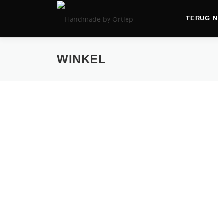
TERUG N
WINKEL