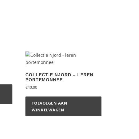
COLLECTIE NJORD – LEREN
PORTEMONNEE
€
40,00
TOEVOEGEN AAN
WINKELWAGEN