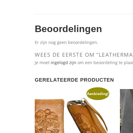
Beoordelingen
Er zijn nog geen beoordelingen.
WEES DE EERSTE OM “LEATHERM
Je moet
ingelogd zijn
om een beoordeling te plaa
GERELATEERDE PRODUCTEN
Aanbieding!