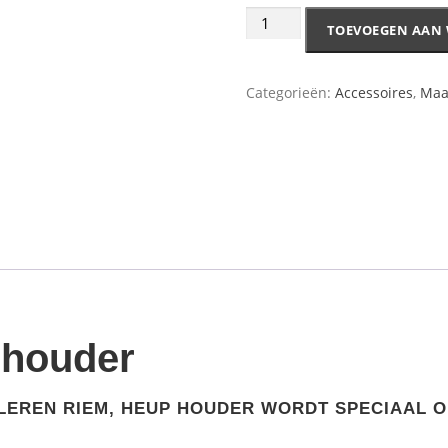
TOEVOEGEN AAN
Categorieën:
Accessoires
,
Maa
 houder
LEREN RIEM, HEUP HOUDER WORDT SPECIAAL 