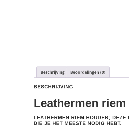
Beschrijving
Beoordelingen (0)
BESCHRIJVING
Leathermen riem
LEATHERMEN RIEM HOUDER; DEZE 
DIE JE HET MEESTE NODIG HEBT.