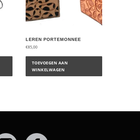
LEREN PORTEMONNEE
€
85,00
TOEVOEGEN AAN
WINKELWAGEN