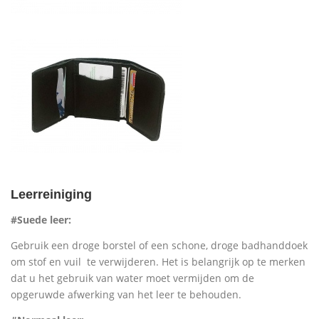
Leerreiniging
#Suede leer:
Gebruik een droge borstel of een schone, droge badhanddoek
om stof en vuil te verwijderen. Het is belangrijk op te merken
dat u het gebruik van water moet vermijden om de
opgeruwde afwerking van het leer te behouden.