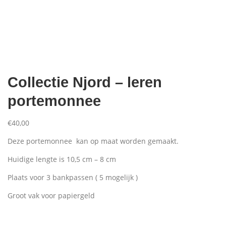
Aanbiedingen
Collectie Njord – leren
portemonnee
€
40,00
Deze portemonnee kan op maat worden gemaakt.
Huidige lengte is 10,5 cm – 8 cm
Plaats voor 3 bankpassen ( 5 mogelijk )
Groot vak voor papiergeld