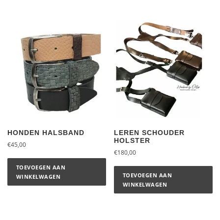
HONDEN HALSBAND
LEREN SCHOUDER
HOLSTER
€
45,00
€
180,00
TOEVOEGEN AAN
TOEVOEGEN AAN
WINKELWAGEN
WINKELWAGEN