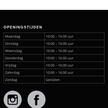
OPENINGSTIJDEN
Maandag
10:00 – 16:00 uur
Dinsdag
10:00 – 16:00 uur
Woensdag
10:00 – 16:00 uur
Donderdag
10:00 – 16:00 uur
Vrijdag
10:00 – 16:00 uur
Zaterdag
10:00 – 16:00 uur
Zondag
Gesloten