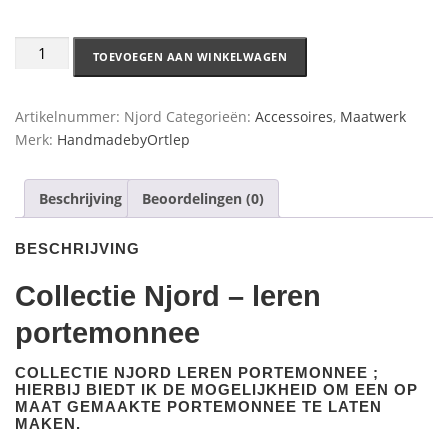
TOEVOEGEN AAN WINKELWAGEN
Artikelnummer:
Njord
Categorieën:
Accessoires
,
Maatwerk
Merk:
HandmadebyOrtlep
Beschrijving
Beoordelingen (0)
BESCHRIJVING
Collectie Njord – leren
portemonnee
COLLECTIE NJORD LEREN PORTEMONNEE ;
HIERBIJ BIEDT IK DE MOGELIJKHEID OM EEN OP
MAAT GEMAAKTE PORTEMONNEE TE LATEN
MAKEN.