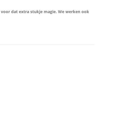
 voor dat extra stukje magie. We werken ook