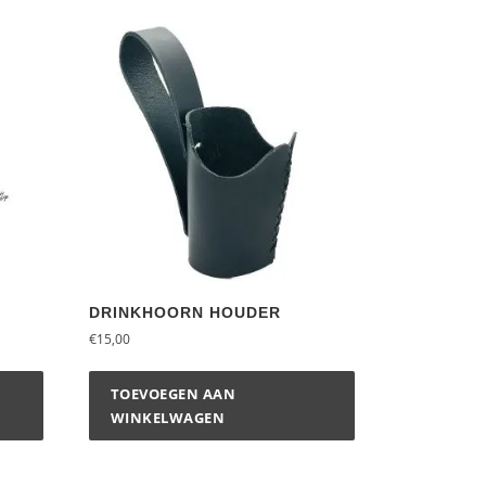
DRINKHOORN HOUDER
€
15,00
TOEVOEGEN AAN
WINKELWAGEN