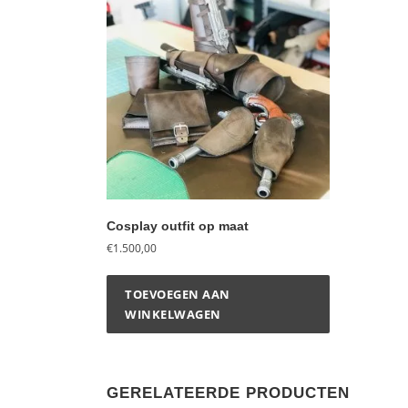
Cosplay outfit op maat
€
1.500,00
TOEVOEGEN AAN
WINKELWAGEN
GERELATEERDE PRODUCTEN