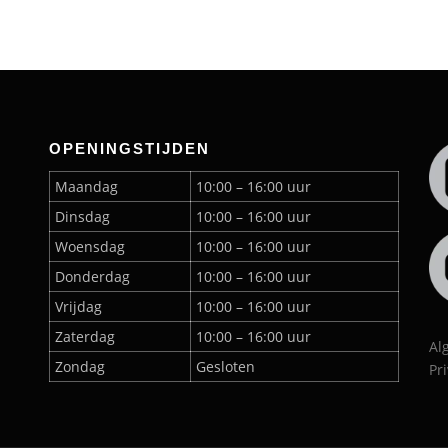
OPENINGSTIJDEN
Maandag
10:00 – 16:00 uur
Dinsdag
10:00 – 16:00 uur
Woensdag
10:00 – 16:00 uur
Donderdag
10:00 – 16:00 uur
Vrijdag
10:00 – 16:00 uur
Zaterdag
10:00 – 16:00 uur
Al
Zondag
Gesloten
Pr