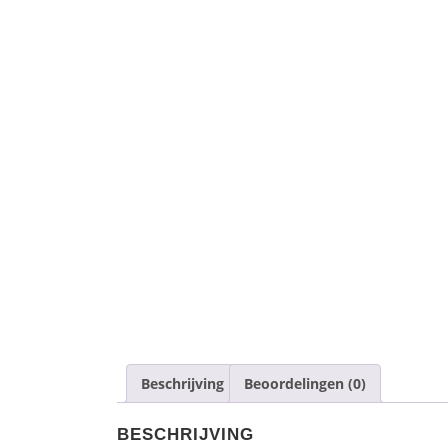
Beschrijving
Beoordelingen (0)
BESCHRIJVING