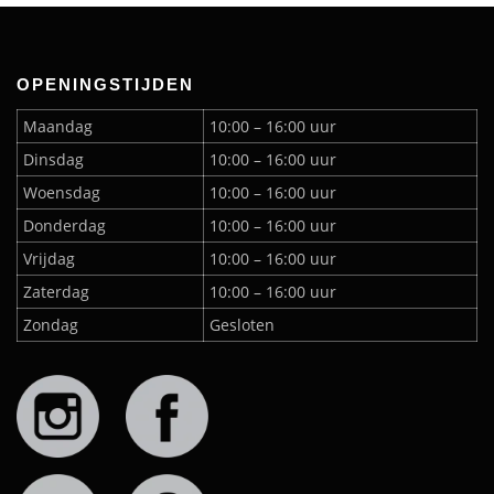
OPENINGSTIJDEN
Maandag
10:00 – 16:00 uur
Dinsdag
10:00 – 16:00 uur
Woensdag
10:00 – 16:00 uur
Donderdag
10:00 – 16:00 uur
Vrijdag
10:00 – 16:00 uur
Zaterdag
10:00 – 16:00 uur
Zondag
Gesloten