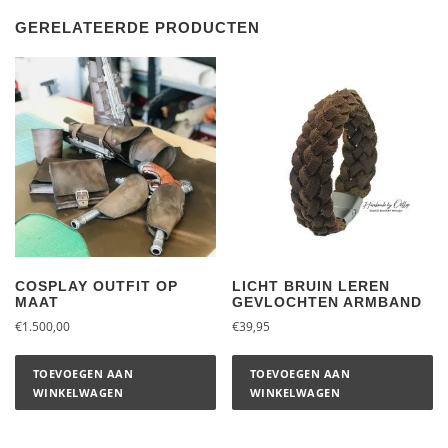
GERELATEERDE PRODUCTEN
COSPLAY OUTFIT OP
LICHT BRUIN LEREN
MAAT
GEVLOCHTEN ARMBAND
€
1.500,00
€
39,95
TOEVOEGEN AAN
TOEVOEGEN AAN
WINKELWAGEN
WINKELWAGEN