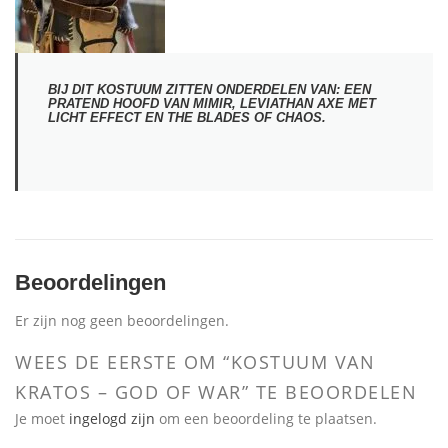
BIJ DIT KOSTUUM ZITTEN ONDERDELEN VAN: EEN
PRATEND HOOFD VAN MIMIR, LEVIATHAN AXE MET
LICHT EFFECT EN THE BLADES OF CHAOS.
Beoordelingen
Er zijn nog geen beoordelingen.
WEES DE EERSTE OM “KOSTUUM VAN
KRATOS – GOD OF WAR” TE BEOORDELEN
Je moet
ingelogd zijn
om een beoordeling te plaatsen.