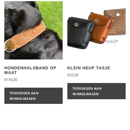
HONDENHALSBAND OP
KLEIN HEUP TASJE
MAAT
€
35,00
€
150,00
TOEVOEGEN AAN
TOEVOEGEN AAN
WINKELWAGEN
WINKELWAGEN