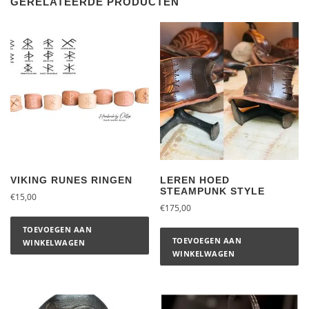
GERELATEERDE PRODUCTEN
VIKING RUNES RINGEN
LEREN HOED
STEAMPUNK STYLE
€
15,00
€
175,00
TOEVOEGEN AAN
TOEVOEGEN AAN
WINKELWAGEN
WINKELWAGEN