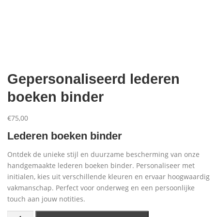
Aanbiedingen
Gepersonaliseerd lederen
boeken binder
€
75,00
Lederen boeken binder
Ontdek de unieke stijl en duurzame bescherming van onze
handgemaakte lederen boeken binder. Personaliseer met
initialen, kies uit verschillende kleuren en ervaar hoogwaardig
vakmanschap. Perfect voor onderweg en een persoonlijke
touch aan jouw notities.