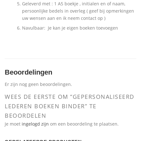
Geleverd met : 1 A5 boekje , initialen en of naam,
persoonlijke bedels in overleg ( geef bij opmerkingen
uw wensen aan en ik neem contact op )
Navulbaar: Je kan je eigen boeken toevoegen
Beoordelingen
Er zijn nog geen beoordelingen.
WEES DE EERSTE OM “GEPERSONALISEERD
LEDEREN BOEKEN BINDER” TE
BEOORDELEN
Je moet
ingelogd zijn
om een beoordeling te plaatsen.