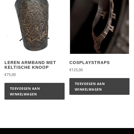
LEREN ARMBAND MET
COSPLAYSTRAPS
KELTISCHE KNOOP
€
125,00
€
75,00
TOEVOEGEN AAN
TOEVOEGEN AAN
WINKELWAGEN
WINKELWAGEN