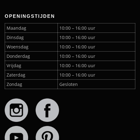
OPENINGSTIJDEN
Maandag
10:00 – 16:00 uur
Dinsdag
10:00 – 16:00 uur
Woensdag
10:00 – 16:00 uur
Donderdag
10:00 – 16:00 uur
Vrijdag
10:00 – 16:00 uur
Zaterdag
10:00 – 16:00 uur
Zondag
Gesloten