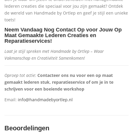
lederen creaties die speciaal voor jou zijn gemaakt? Ontdek
de wereld van Handmade by Ortlep en geef je stijl een unieke
toets!
Neem Vandaag Nog Contact Op voor Jouw Op
Maat Gemaakte Lederen Creaties en
Reparatieservices!
Laat je stijl spreken met Handmade by Ortlep – Waar
Vakmanschap en Creativiteit Samenkomen!
Oproep tot actie:
Contacteer ons nu voor een op maat
gemaakt lederen stuk, reparatieservice of om je in te
schrijven voor een boeiende workshop
Email:
info@handmadebyortlep.nl
Beoordelingen