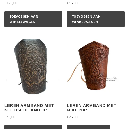
€
125,00
€
15,00
TOEVOEGEN AAN
TOEVOEGEN AAN
WINKELWAGEN
WINKELWAGEN
LEREN ARMBAND MET
LEREN ARMBAND MET
KELTISCHE KNOOP
MJOLNIR
€
75,00
€
75,00