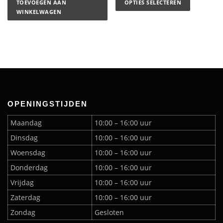
TOEVOEGEN AAN
OPTIES SELECTEREN
WINKELWAGEN
OPENINGSTIJDEN
Maandag
10:00 – 16:00 uur
Dinsdag
10:00 – 16:00 uur
Woensdag
10:00 – 16:00 uur
Donderdag
10:00 – 16:00 uur
Vrijdag
10:00 – 16:00 uur
Zaterdag
10:00 – 16:00 uur
Zondag
Gesloten