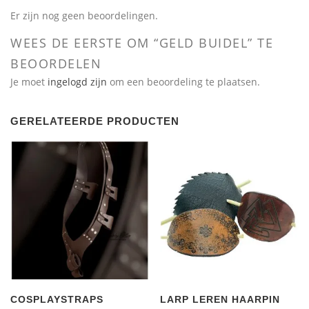
Er zijn nog geen beoordelingen.
WEES DE EERSTE OM “GELD BUIDEL” TE
BEOORDELEN
Je moet
ingelogd zijn
om een beoordeling te plaatsen.
GERELATEERDE PRODUCTEN
COSPLAYSTRAPS
LARP LEREN HAARPIN