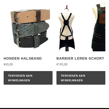
HONDEN HALSBAND
BARBIER LEREN SCHORT
€
45,00
€
195,00
TOEVOEGEN AAN
TOEVOEGEN AAN
WINKELWAGEN
WINKELWAGEN