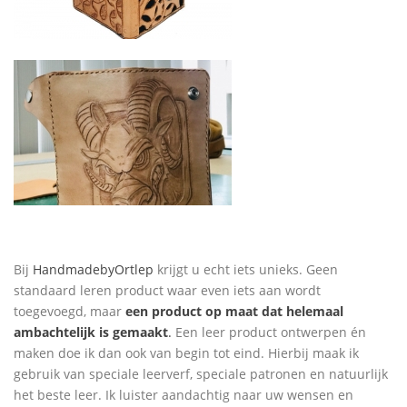
Bij
HandmadebyOrtlep
krijgt u echt iets unieks. Geen
standaard leren product waar even iets aan wordt
toegevoegd, maar
een product op maat dat helemaal
ambachtelijk is gemaakt
.
Een leer product ontwerpen én
maken doe ik dan ook van begin tot eind. Hierbij maak ik
gebruik van speciale leerverf, speciale patronen en natuurlijk
het beste leer. Ik luister aandachtig naar uw wensen en