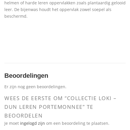
helmen of harde leren oppervlakken zoals plantaardig gelooid
leer. De bijenwas houdt het oppervlak zowel soepel als
beschermd.
Beoordelingen
Er zijn nog geen beoordelingen.
WEES DE EERSTE OM “COLLECTIE LOKI –
DUN LEREN PORTEMONNEE” TE
BEOORDELEN
Je moet
ingelogd zijn
om een beoordeling te plaatsen.