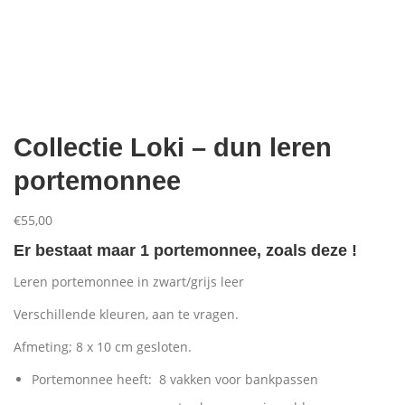
Aanbiedingen
Collectie Loki – dun leren
portemonnee
€
55,00
Er bestaat maar 1 portemonnee, zoals deze !
Leren portemonnee in zwart/grijs leer
Verschillende kleuren, aan te vragen.
Afmeting; 8 x 10 cm gesloten.
Portemonnee heeft: 8 vakken voor bankpassen