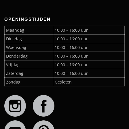
OPENINGSTIJDEN
Maandag
10:00 – 16:00 uur
Dinsdag
10:00 – 16:00 uur
Woensdag
10:00 – 16:00 uur
Donderdag
10:00 – 16:00 uur
Vrijdag
10:00 – 16:00 uur
Zaterdag
10:00 – 16:00 uur
Zondag
Gesloten