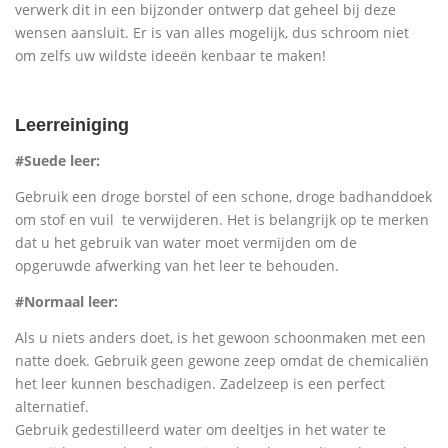
verwerk dit in een bijzonder ontwerp dat geheel bij deze
wensen aansluit. Er is van alles mogelijk, dus schroom niet
om zelfs uw wildste ideeën kenbaar te maken!
Leerreiniging
#Suede leer:
Gebruik een droge borstel of een schone, droge badhanddoek
om stof en vuil te verwijderen. Het is belangrijk op te merken
dat u het gebruik van water moet vermijden om de
opgeruwde afwerking van het leer te behouden.
#Normaal leer:
Als u niets anders doet, is het gewoon schoonmaken met een
natte doek. Gebruik geen gewone zeep omdat de chemicaliën
het leer kunnen beschadigen. Zadelzeep is een perfect
alternatief.
Gebruik gedestilleerd water om deeltjes in het water te