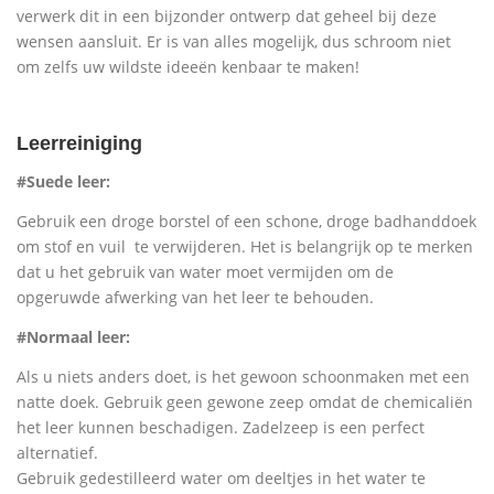
verwerk dit in een bijzonder ontwerp dat geheel bij deze
wensen aansluit. Er is van alles mogelijk, dus schroom niet
om zelfs uw wildste ideeën kenbaar te maken!
Leerreiniging
#Suede leer:
Gebruik een droge borstel of een schone, droge badhanddoek
om stof en vuil te verwijderen. Het is belangrijk op te merken
dat u het gebruik van water moet vermijden om de
opgeruwde afwerking van het leer te behouden.
#Normaal leer:
Als u niets anders doet, is het gewoon schoonmaken met een
natte doek. Gebruik geen gewone zeep omdat de chemicaliën
het leer kunnen beschadigen. Zadelzeep is een perfect
alternatief.
Gebruik gedestilleerd water om deeltjes in het water te