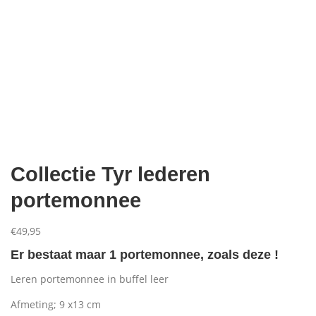
Aanbiedingen
Collectie Tyr lederen
portemonnee
€
49,95
Er bestaat maar 1 portemonnee, zoals deze !
Leren portemonnee in buffel leer
Afmeting; 9 x13 cm