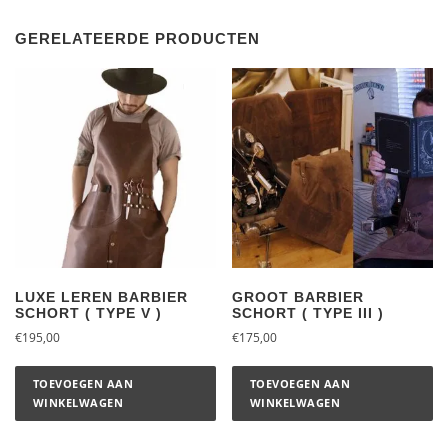
GERELATEERDE PRODUCTEN
LUXE LEREN BARBIER
GROOT BARBIER
SCHORT ( TYPE V )
SCHORT ( TYPE III )
€
195,00
€
175,00
TOEVOEGEN AAN
TOEVOEGEN AAN
WINKELWAGEN
WINKELWAGEN