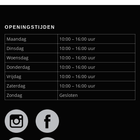
OPENINGSTIJDEN
Maandag
10:00 – 16:00 uur
Dinsdag
10:00 – 16:00 uur
Woensdag
10:00 – 16:00 uur
Donderdag
10:00 – 16:00 uur
Vrijdag
10:00 – 16:00 uur
Zaterdag
10:00 – 16:00 uur
Zondag
Gesloten