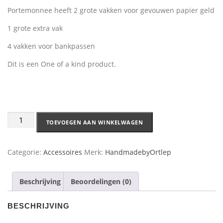
Portemonnee heeft 2 grote vakken voor gevouwen papier geld
1 grote extra vak
4 vakken voor bankpassen
Dit is een One of a kind product.
TOEVOEGEN AAN WINKELWAGEN
Categorie:
Accessoires
Merk:
HandmadebyOrtlep
Beschrijving
Beoordelingen (0)
BESCHRIJVING