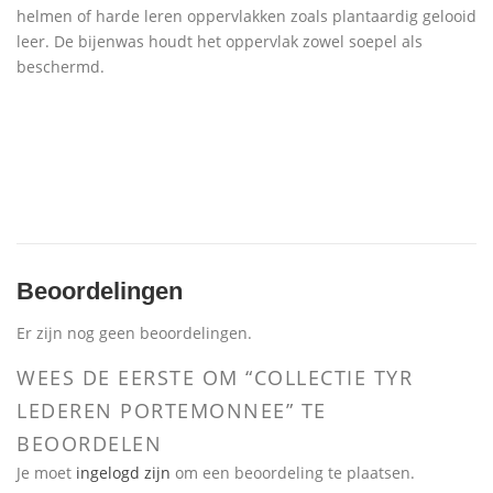
helmen of harde leren oppervlakken zoals plantaardig gelooid
leer. De bijenwas houdt het oppervlak zowel soepel als
beschermd.
Beoordelingen
Er zijn nog geen beoordelingen.
WEES DE EERSTE OM “COLLECTIE TYR
LEDEREN PORTEMONNEE” TE
BEOORDELEN
Je moet
ingelogd zijn
om een beoordeling te plaatsen.