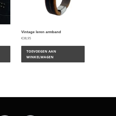
Vintage leren armband
€
38,95
TOEVOEGEN AAN
WINKELWAGEN