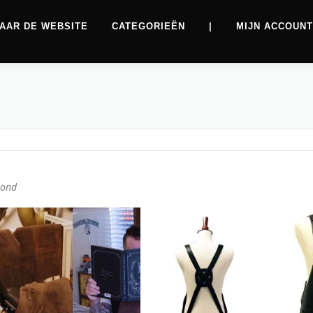
AAR DE WEBSITE
CATEGORIEËN
|
MIJN ACCOUNT
oond
Aanbiedingen