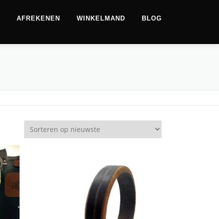
AFREKENEN
WINKELMAND
BLOG